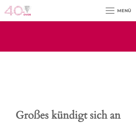
MENÜ
Großes kündigt sich an