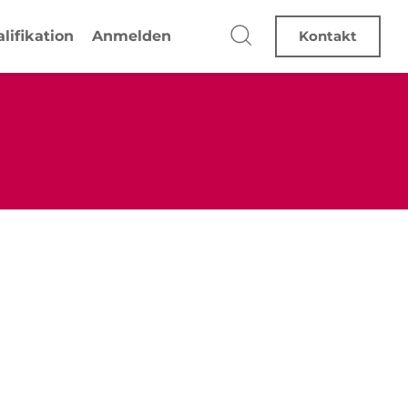
lifikation
Anmelden
Kontakt