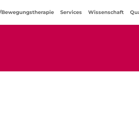
-/Bewegungstherapie
Services
Wissenschaft
Qua