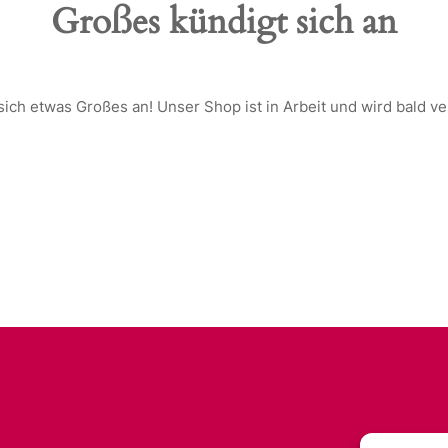
Großes kündigt sich an
sich etwas Großes an! Unser Shop ist in Arbeit und wird bald ver