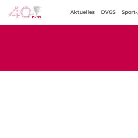
Aktuelles
DVGS
Sport