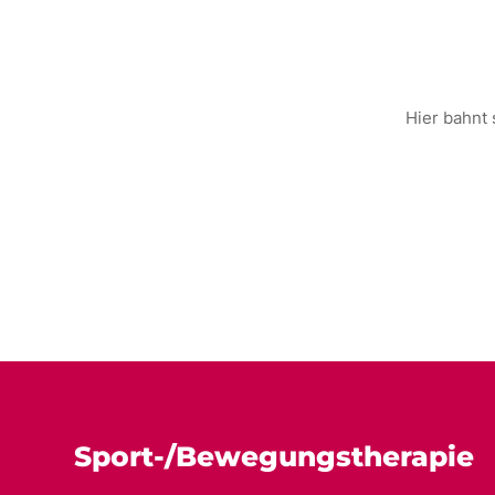
Hier bahnt 
Sport-/Bewegungstherapie