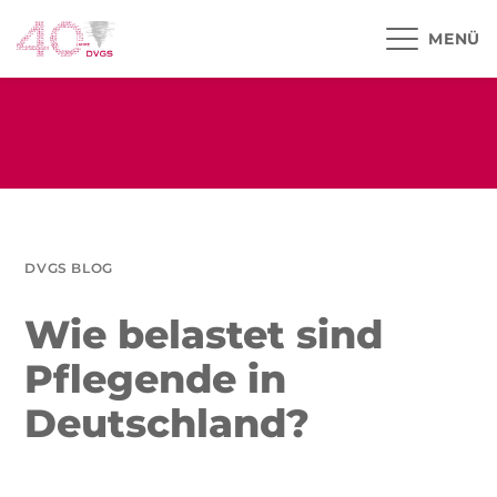
MENÜ
DVGS BLOG
Wie belastet sind
Pflegende in
Deutschland?