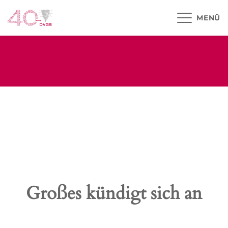
MENÜ
Großes kündigt sich an