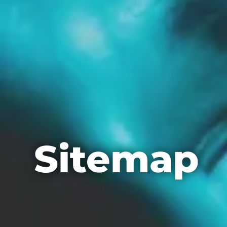
Sitemap