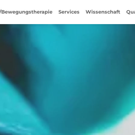
-/Bewegungstherapie
Services
Wissenschaft
Qua