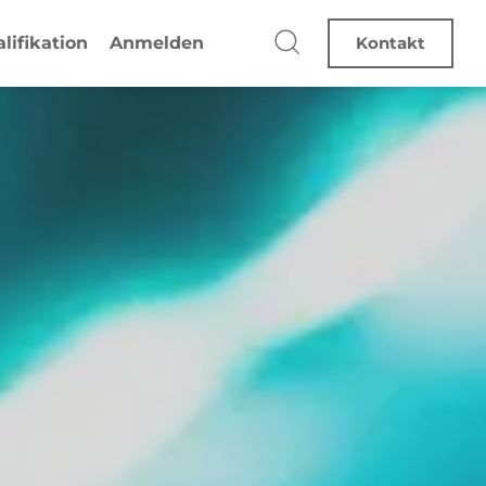
lifikation
Anmelden
Kontakt