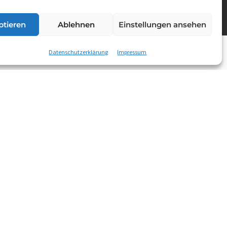
ptieren
Ablehnen
Einstellungen ansehen
Datenschutzerklärung
Impressum