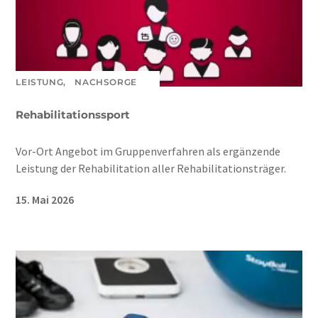
LEISTUNG,
NACHSORGE
Rehabilitationssport
Vor-Ort Angebot im Gruppenverfahren als ergänzende
Leistung der Rehabilitation aller Rehabilitationsträger.
15. Mai 2026