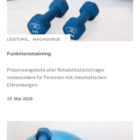
LEISTUNG,
NACHSORGE
Funktionstraining
Präsenzangebote aller Rehabilitationsträger
insbesondere für Personen mit rheumatischen
Erkrankungen.
15. Mai 2026