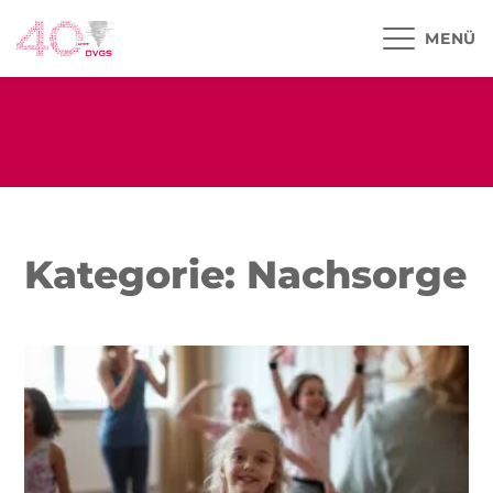
MENÜ
Kategorie: Nachsorge