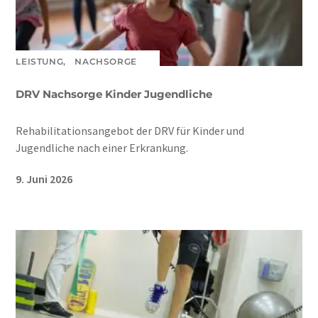
LEISTUNG,
NACHSORGE
DRV Nachsorge Kinder Jugendliche
Rehabilitationsangebot der DRV für Kinder und
Jugendliche nach einer Erkrankung.
9. Juni 2026