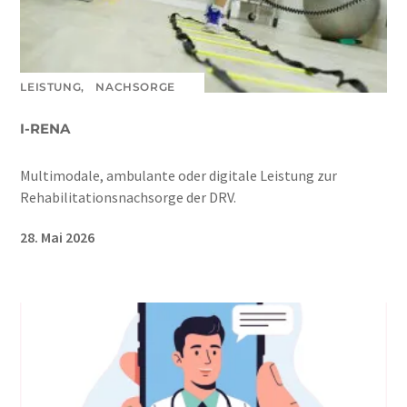
LEISTUNG,
NACHSORGE
I-RENA
Multimodale, ambulante oder digitale Leistung zur
Rehabilitationsnachsorge der DRV.
28. Mai 2026