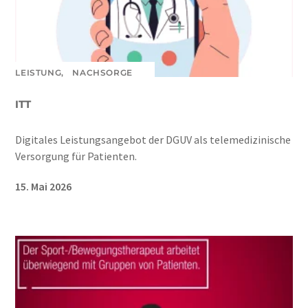
LEISTUNG,
NACHSORGE
ITT
Digitales Leistungsangebot der DGUV als telemedizinische
Versorgung für Patienten.
15. Mai 2026