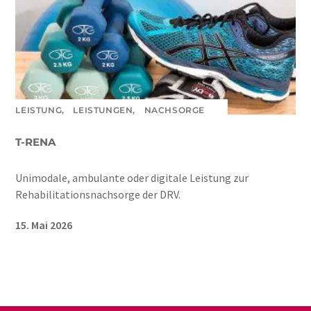
LEISTUNG,
LEISTUNGEN,
NACHSORGE
T-RENA
Unimodale, ambulante oder digitale Leistung zur
Rehabilitationsnachsorge der DRV.
15. Mai 2026