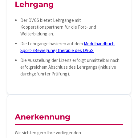
Lehrgang
Der DVGS bietet Lehrgänge mit
Kooperationspartnern für die Fort- und
Weiterbildung an.
Die Lehrgänge basieren auf dem
Modulhandbuch
Sport-/Bewegungstherapie des DVGS
.
Die Ausstellung der Lizenz erfolgt unmittelbar nach
erfolgreichem Abschluss des Lehrgangs (inklusive
durchgeführter Prüfung).
Anerkennung
Wir sichten gern Ihre vorliegenden