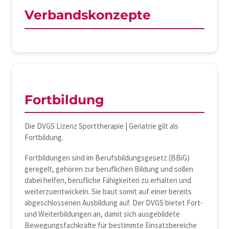
Verbandskonzepte
Fortbildung
Die DVGS Lizenz Sporttherapie | Geriatrie gilt als
Fortbildung.
Fortbildungen sind im Berufsbildungsgesetz (BBiG)
geregelt, gehören zur beruflichen Bildung und sollen
dabei helfen, berufliche Fähigkeiten zu erhalten und
weiterzuentwickeln. Sie baut somit auf einer bereits
abgeschlossenen Ausbildung auf. Der DVGS bietet Fort-
und Weiterbildungen an, damit sich ausgebildete
Bewegungsfachkräfte für bestimmte Einsatzbereiche