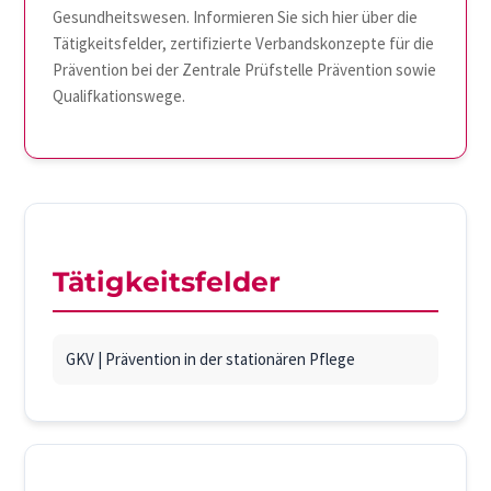
Gesundheitswesen. Informieren Sie sich hier über die
Tätigkeitsfelder, zertifizierte Verbandskonzepte für die
Prävention bei der Zentrale Prüfstelle Prävention sowie
Qualifkationswege.
Tätigkeitsfelder
GKV | Prävention in der stationären Pflege