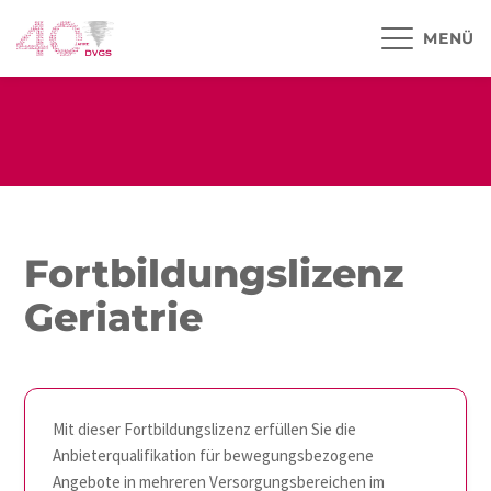
MENÜ
Fortbildungslizenz
Geriatrie
Mit dieser Fortbildungslizenz erfüllen Sie die
Anbieterqualifikation für bewegungsbezogene
Angebote in mehreren Versorgungsbereichen im