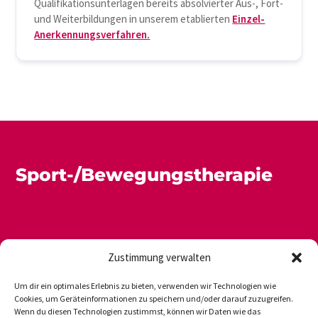
Qualifikationsunterlagen bereits absolvierter Aus-, Fort-
und Weiterbildungen in unserem etablierten
Einzel-
Anerkennungsverfahren.
Sport-/Bewegungstherapie
Zustimmung verwalten
Um dir ein optimales Erlebnis zu bieten, verwenden wir Technologien wie
Cookies, um Geräteinformationen zu speichern und/oder darauf zuzugreifen.
Wenn du diesen Technologien zustimmst, können wir Daten wie das