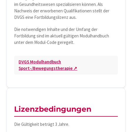
im Gesundheitswesen spezialisieren können. Als
Nachweis der erworbenen Qualifikationen stellt der
DVGS eine Fortbildungslizenz aus.
Die notwendigen Inhalte und der Umfang der
Fortbildung sind im aktuell gültigen Modulhandbuch
unter dem Modul-Code geregelt.
DVGS Modulhandbuch
Sport-/Bewegungstherapie ↗
Lizenzbedingungen
Die Gültigkeit beträgt 3 Jahre.