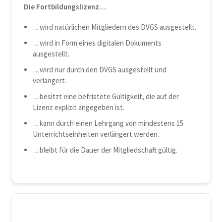
Die Fortbildungslizenz…
…wird natürlichen Mitgliedern des DVGS ausgestellt.
…wird in Form eines digitalen Dokuments
ausgestellt.
…wird nur durch den DVGS ausgestellt und
verlängert.
…besitzt eine befristete Gültigkeit, die auf der
Lizenz explizit angegeben ist.
…kann durch einen Lehrgang von mindestens 15
Unterrichtseinheiten verlängert werden.
…bleibt für die Dauer der Mitgliedschaft gültig.