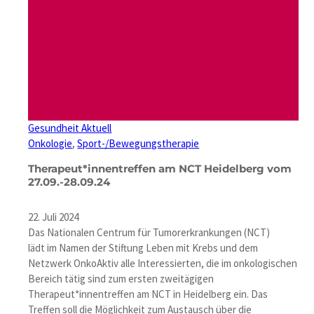
Gesundheit Aktuell
Onkologie
, 
Sport-/Bewegungstherapie
Therapeut*innentreffen am NCT Heidelberg vom
27.09.-28.09.24
22. Juli 2024
Das Nationalen Centrum für Tumorerkrankungen (NCT)
lädt im Namen der Stiftung Leben mit Krebs und dem
Netzwerk OnkoAktiv alle Interessierten, die im onkologischen
Bereich tätig sind zum ersten zweitägigen
Therapeut*innentreffen am NCT in Heidelberg ein. Das
Treffen soll die Möglichkeit zum Austausch über die