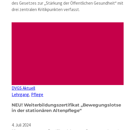
des Gesetzes zur „Stärkung der Öffentlichen Gesundheit“ mit
drei zentralen Kritikpunkten verfasst.
DVGS Aktuell
Lehrgang
, 
Pflege
NEU! Weiterbildungszertifikat „Bewegungslotse
in der stationären Altenpflege“
4. Juli 2024