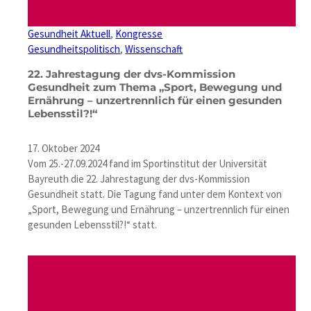
Gesundheit Aktuell
, 
Kongresse
Gesundheitspolitisch
, 
Wissenschaft
22. Jahrestagung der dvs-Kommission
Gesundheit zum Thema „Sport, Bewegung und
Ernährung – unzertrennlich für einen gesunden
Lebensstil?!“
17. Oktober 2024
Vom 25.-27.09.2024 fand im Sportinstitut der Universität
Bayreuth die 22. Jahrestagung der dvs-Kommission
Gesundheit statt. Die Tagung fand unter dem Kontext von
„Sport, Bewegung und Ernährung – unzertrennlich für einen
gesunden Lebensstil?!“ statt.