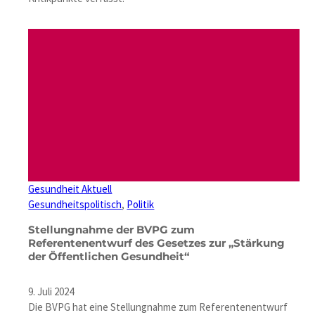
Gesundheit Aktuell
Gesundheitspolitisch
, 
Politik
Stellungnahme der BVPG zum
Referentenentwurf des Gesetzes zur „Stärkung
der Öffentlichen Gesundheit“
9. Juli 2024
Die BVPG hat eine Stellungnahme zum Referentenentwurf