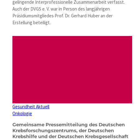
gelingende Interprofessionelle Zusammenarbeit verfasst.
Auch der DVGS e. V. war in Person des langjährigen
Präsidiumsmitgliedes Prof. Dr. Gerhard Huber an der
Erstellung beteiligt.
Gesundheit Aktuell
Onkologie
Gemeinsame Pressemitteilung des Deutschen
Krebsforschungszentrums, der Deutschen
Krebshilfe und der Deutschen Krebsgesellschaft