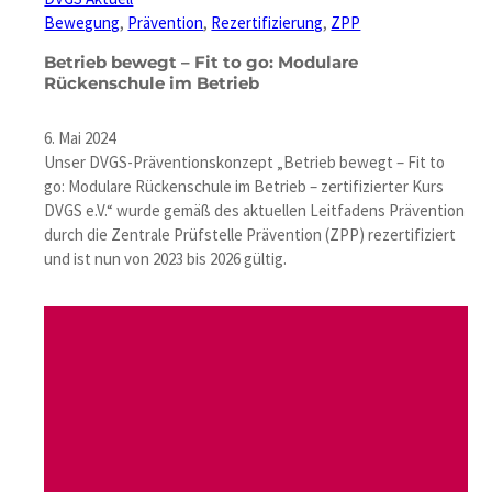
Bewegung
, 
Prävention
, 
Rezertifizierung
, 
ZPP
Betrieb bewegt – Fit to go: Modulare
Rückenschule im Betrieb
6. Mai 2024
Unser DVGS-Präventionskonzept „Betrieb bewegt – Fit to
go: Modulare Rückenschule im Betrieb – zertifizierter Kurs
DVGS e.V.“ wurde gemäß des aktuellen Leitfadens Prävention
durch die Zentrale Prüfstelle Prävention (ZPP) rezertifiziert
und ist nun von 2023 bis 2026 gültig.