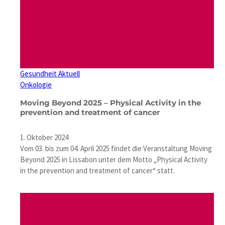
Gesundheit Aktuell
Onkologie
Moving Beyond 2025 – Physical Activity in the
prevention and treatment of cancer
1. Oktober 2024
Vom 03. bis zum 04. April 2025 findet die Veranstaltung Moving
Beyond 2025 in Lissabon unter dem Motto „Physical Activity
in the prevention and treatment of cancer“ statt.