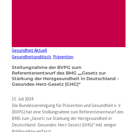
Gesundheit Aktuell
Gesundheitspolitisch
, 
Prävention
Stellungnahme der BVPG zum
Referentenentwurf des BMG „„Gesetz zur
Stärkung der Herzgesundheit in Deutschland –
Gesundes-Herz-Gesetz (GHG)“
15. Juli 2024
Die Bundesvereinigung für Prävention und Gesundheit e. V.
(BVPG) hat eine Stellungnahme zum Referentenentwurf des
BMG zum „Gesetz zur Stärkung der Herzgesundheit in
Deutschland -Gesundes-Herz-Gesetz (GHG)“ inkl. einiger
Kritikpunkte verfasst.