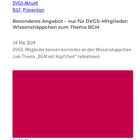
DVGS Aktuell
BGF
, 
Prävention
Besonderes Angebot – nur für DVGS-Mitglieder:
Wissenshäppchen zum Thema BGM
24. Mai 2024
DVGS-Mitglieder können kostenlos an den Wissenshäppchen
zum Thema „BGM mit Köpfchen“ teilnehmen.