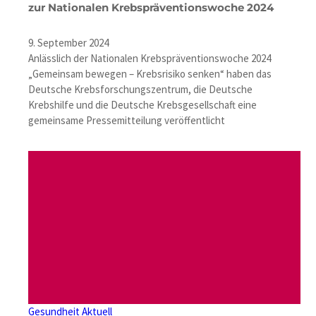
zur Nationalen Krebspräventionswoche 2024
9. September 2024
Anlässlich der Nationalen Krebspräventionswoche 2024
„Gemeinsam bewegen – Krebsrisiko senken“ haben das
Deutsche Krebsforschungszentrum, die Deutsche
Krebshilfe und die Deutsche Krebsgesellschaft eine
gemeinsame Pressemitteilung veröffentlicht
Gesundheit Aktuell