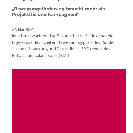
„Bewegungsförderung braucht mehr als
Projektitis und Kampagnen!”
27. Mai 2024
Im Interview mit der BVPG spricht Frau Baldus über die
Ergebnisse des zweiten Bewegungsgipfels des Runden
Tisches Bewegung und Gesundheit (BMG) sowie des
Entwicklungsplans Sport (BMI).