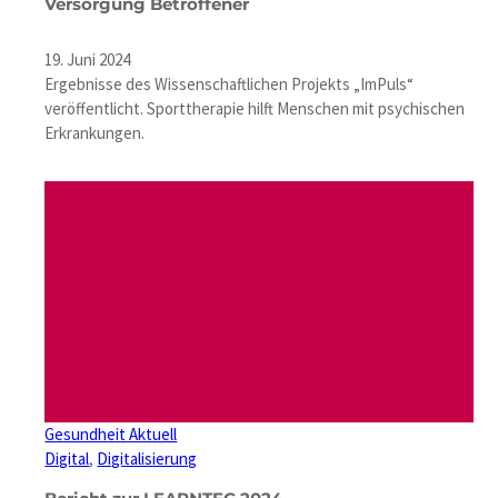
Versorgung Betroffener
19. Juni 2024
Ergebnisse des Wissenschaftlichen Projekts „ImPuls“
veröffentlicht. Sporttherapie hilft Menschen mit psychischen
Erkrankungen.
Gesundheit Aktuell
Digital
, 
Digitalisierung