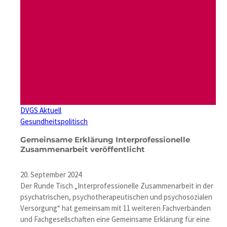
DVGS Aktuell
Gesundheitspolitisch
Gemeinsame Erklärung Interprofessionelle
Zusammenarbeit veröffentlicht
20. September 2024
Der Runde Tisch „Interprofessionelle Zusammenarbeit in der
psychatrischen, psychotherapeutischen und psychosozialen
Versorgung“ hat gemeinsam mit 11 weiteren Fachverbänden
und Fachgesellschaften eine Gemeinsame Erklärung für eine