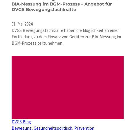
BIA-Messung im BGM-Prozess – Angebot für
DVGS Bewegungsfachkräfte
31. Mai 2024
DVGS Bewegungsfachkräfte haben die Möglichkeit an einer
Fortbildung zu dem Einsatz von Geräten zur BIA-Messung im
BGM-Prozess teilzunehmen.
DVGS Blog
Bewegung
, 
Gesundheitspolitisch
, 
Prävention