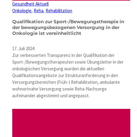
Gesundheit Aktuell
Onkologie
, 
Reha
, 
Rehabilitation
Qualifikation zur Sport-/Bewegungstherapie in
der bewegungsbezogenen Versorgung in der
Onkologie ist vereinheitlicht
17. Juli 2024
Zur verbesserten Transparenz in der Qualifikation der
Sport-/Bewegungstherapeuten sowie Übungsleiter in der
onkologischen Versorgung wurden die aktuellen
Qualifikationsangebote zur Strukturanforderung in den
Versorgungsbereichen (Früh-) Rehabilitation, ambulante
wohnortnahe Versorgung sowie Reha-Nachsorge
aufeinander abgestimmt und angepasst.