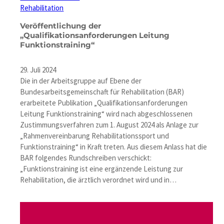
Rehabilitation
Veröffentlichung der
„Qualifikationsanforderungen Leitung
Funktionstraining“
29. Juli 2024
Die in der Arbeitsgruppe auf Ebene der
Bundesarbeitsgemeinschaft für Rehabilitation (BAR)
erarbeitete Publikation „Qualifikationsanforderungen
Leitung Funktionstraining“ wird nach abgeschlossenen
Zustimmungsverfahren zum 1. August 2024 als Anlage zur
„Rahmenvereinbarung Rehabilitationssport und
Funktionstraining“ in Kraft treten. Aus diesem Anlass hat die
BAR folgendes Rundschreiben verschickt:
„Funktionstraining ist eine ergänzende Leistung zur
Rehabilitation, die ärztlich verordnet wird und in…