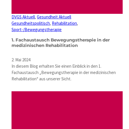
DVGS Aktuell
, 
Gesundheit Aktuell
Gesundheitspolitisch
, 
Rehabilitation
, 
Sport-/Bewegungstherapie
1. Fachaustausch Bewegungstherapie in der
medizinischen Rehabilitation
2. Mai 2024
In diesem Blog erhalten Sie einen Einblick in den 1.
Fachaustausch „Bewegungstherapie in der medizinischen
Rehabilitation“ aus unserer Sicht.