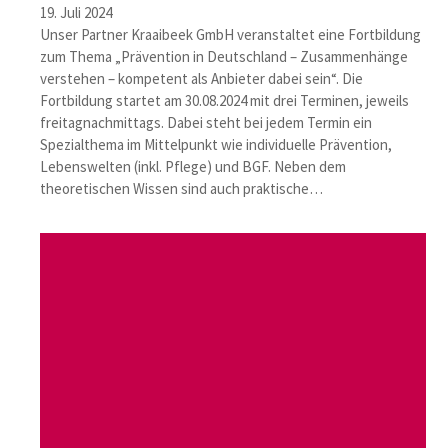
19. Juli 2024
Unser Partner Kraaibeek GmbH veranstaltet eine Fortbildung
zum Thema „Prävention in Deutschland – Zusammenhänge
verstehen – kompetent als Anbieter dabei sein“. Die
Fortbildung startet am 30.08.2024 mit drei Terminen, jeweils
freitagnachmittags. Dabei steht bei jedem Termin ein
Spezialthema im Mittelpunkt wie individuelle Prävention,
Lebenswelten (inkl. Pflege) und BGF. Neben dem
theoretischen Wissen sind auch praktische…