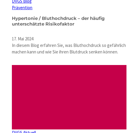
DVGS Blog
Prävention
Hypertonie / Bluthochdruck – der häufig
unterschätzte Risikofaktor
17. Mai 2024
In diesem Blog erfahren Sie, was Bluthochdruck so gefährlich
machen kann und wie Sie ihren Blutdruck senken können.
DVGS Aktuell