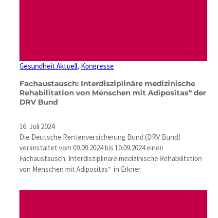
Gesundheit Aktuell
, 
Kongresse
Fachaustausch: Interdisziplinäre medizinische
Rehabilitation von Menschen mit Adipositas“ der
DRV Bund
16. Juli 2024
Die Deutsche Rentenversicherung Bund (DRV Bund)
veranstaltet vom 09.09.2024 bis 10.09.2024 einen
Fachaustausch: Interdisziplinäre medizinische Rehabilitation
von Menschen mit Adipositas“ in Erkner.