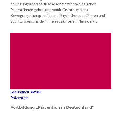
bewegungstherapeutische Arbeit mit onkologischen
Patient*innen geben und somit für interessierte
Bewegungstherapeut*innen, Physiotherapeut*innen und
Sportwissenschaftler*innen aus unserem Netzwerk…
Gesundheit Aktuell
Prävention
Fortbildung „Prävention in Deutschland“