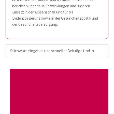
berichten über neue Entwicklungen und unseren
Einsatz in der Wissenschaft und für die
Evidenzbasierung sowie in der Gesundheitspolitik und
der Gesundheitsversorgung.