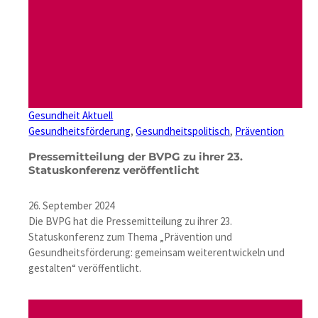
Gesundheit Aktuell
Gesundheitsförderung
, 
Gesundheitspolitisch
, 
Prävention
Pressemitteilung der BVPG zu ihrer 23.
Statuskonferenz veröffentlicht
26. September 2024
Die BVPG hat die Pressemitteilung zu ihrer 23.
Statuskonferenz zum Thema „Prävention und
Gesundheitsförderung: gemeinsam weiterentwickeln und
gestalten“ veröffentlicht.