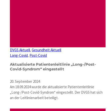
DVGS Aktuell
, 
Gesundheit Aktuell
Long-Covid
, 
Post-Covid
Aktualisierte Patientenleitlinie „Long-/Post-
Covid-Syndrom“ eingestellt
20. September 2024
Am 18.09.2024 wurde die aktualisierte Patientenleitlinie
„Long-/Post-Covid-Syndrom“ eingestellt. Der DVGS hat sich
an der Leitlinienarbeit beteiligt.