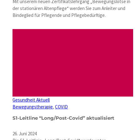
Mit unserem neuen Zertifikatslehrgang „Bewegungslotse in
der stationären Altenpflege“ werden Sie zum Anleiter und
Bindeglied für Pflegende und Pflegebedürftige.
Gesundheit Aktuell
Bewegungstherapie
, 
COVID
S1-Leitline “Long/Post-Covid” aktualisiert
26. Juni 2024