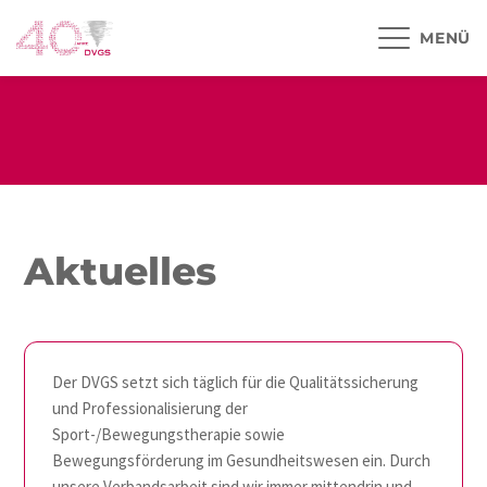
MENÜ
Aktuelles
Der DVGS setzt sich täglich für die Qualitätssicherung
und Professionalisierung der
Sport-/Bewegungstherapie sowie
Bewegungsförderung im Gesundheitswesen ein. Durch
unsere Verbandsarbeit sind wir immer mittendrin und