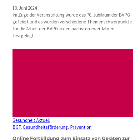
10. Juni 2024
Im Zuge der Veranstaltung wurde das 70. Jubiläum der BVPG
gefeiert und es wurden verschiedene Themenschwerpunkte
für die Arbeit der BVPG in den nächsten zwei Jahren
festgelegt.
Gesundheit Aktuell
BGF
, 
Gesundheitsförderung
, 
Prävention
Online Fortbildung zum Einsatz von Geräten zur